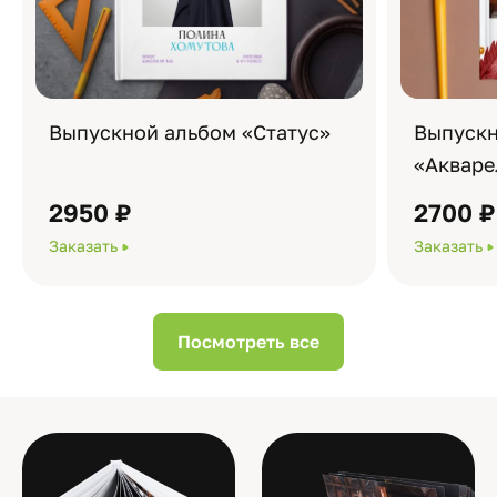
Выпускной альбом «Статус»
Выпускн
«Акваре
2950 ₽
2700 ₽
Заказать
Заказать
Посмотреть все