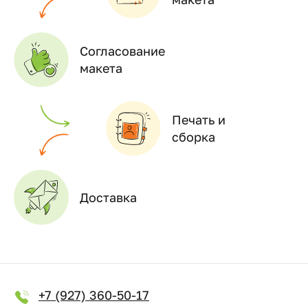
Согласование
макета
Печать и
сборка
Доставка
+7 (927) 360-50-17