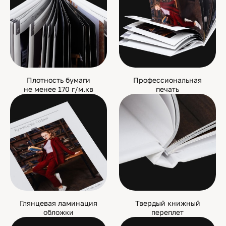
Плотность бумаги
Профессиональная
не менее 170 г/м.кв
печать
Глянцевая ламинация
Твердый книжный
обложки
переплет