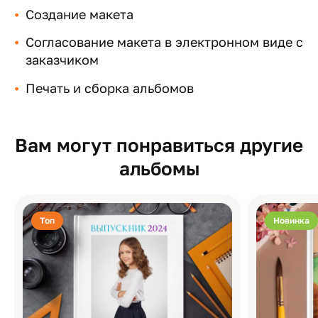
Создание макета
Согласование макета в электронном виде с
заказчиком
Печать и сборка альбомов
Вам могут понравиться другие
альбомы
Топ
Новинка