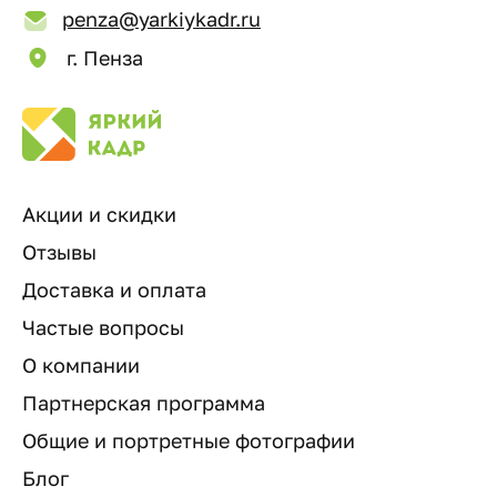
penza@yarkiykadr.ru
г. Пенза
Акции и скидки
Отзывы
Доставка и оплата
Частые вопросы
О компании
Партнерская программа
Общие и портретные фотографии
Блог