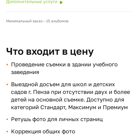
Дополнительные услуги
Минимальный заказ – 15 альбомов
Что входит в цену
Проведение съемки в здании учебного
заведения
Выездной досъем для школ и детских
садов г. Пенза при отсутствии двух и более
детей на основной съемке. Доступно для
категорий Стандарт, Максимум и Премиум
Ретушь фото для личных страниц
Коррекция общих фото