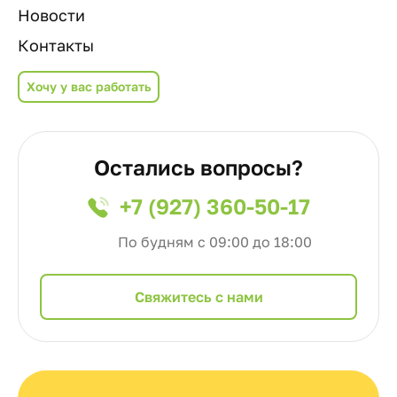
Новости
Контакты
Хочу у вас работать
Остались вопросы?
+7 (927) 360-50-17
По будням с 09:00 до 18:00
Cвяжитесь с нами