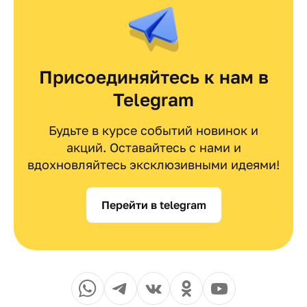
Присоединяйтесь к нам в
Telegram
Будьте в курсе событий новинок и
акций. Оставайтесь с нами и
вдохновляйтесь эксклюзивными идеями!
Перейти в telegram