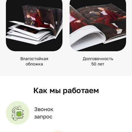
Влагостойкая
Долговечность
обложка
50 лет
Как мы работаем
Звонок
запрос