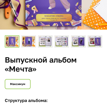
Выпускной альбом
«Мечта»
Максимум
Структура альбома: