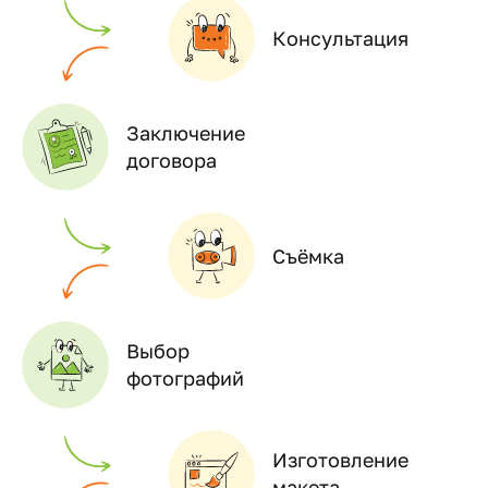
Консультация
Заключение
договора
Съёмка
Выбор
фотографий
Изготовление
макета