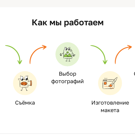
Как мы работаем
Выбор
фотографий
Съёмка
Изготовление
макета