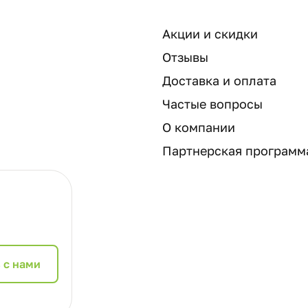
Акции и скидки
Отзывы
Доставка и оплата
Частые вопросы
О компании
Партнерская программ
 с нами