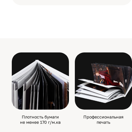
Плотность бумаги
Профессиональная
не менее 170 г/м.кв
печать