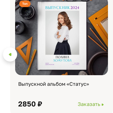
Топ
Выпускной альбом «Статус»
2850 ₽
Заказать