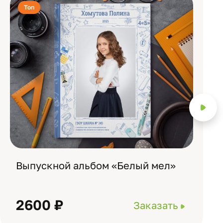
Топ
Выпускной альбом «Белый мел»
2600 ₽
Заказать