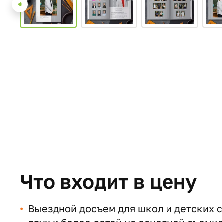
Что входит в цену
Выездной досъем для школ и детских са