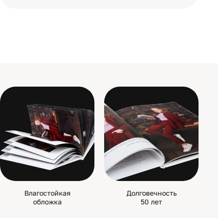
Влагостойкая
Долговечность
обложка
50 лет