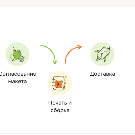
Согласование
Доставка
макета
Печать и
сборка