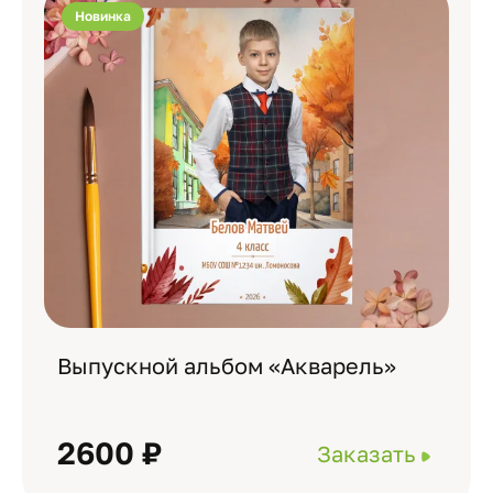
Новинка
Выпускной альбом «Акварель»
2600 ₽
Заказать