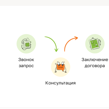
Звонок
Заключение
запрос
договора
Консультация