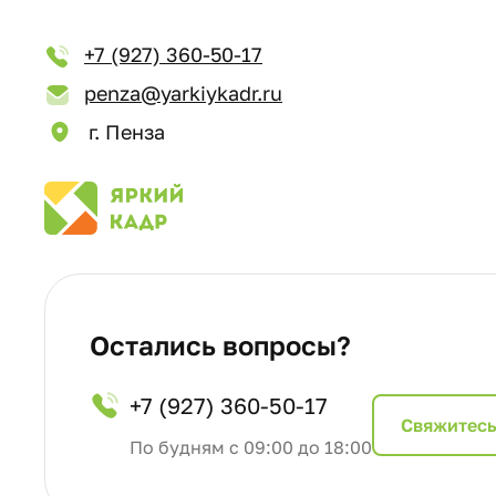
+7 (927) 360-50-17
penza@yarkiykadr.ru
г. Пенза
Остались вопросы?
+7 (927) 360-50-17
Cвяжитесь
По будням с 09:00 до 18:00