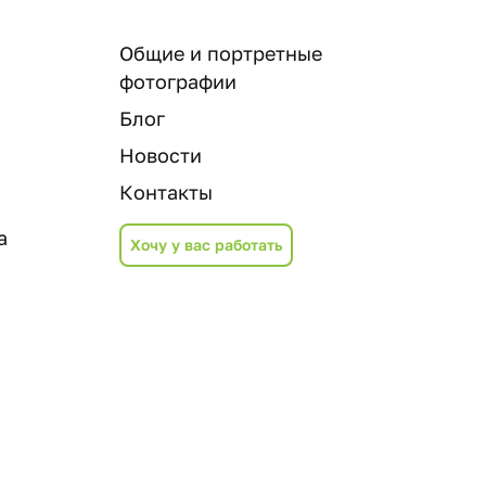
Общие и портретные
фотографии
Блог
Новости
Контакты
а
Хочу у вас работать