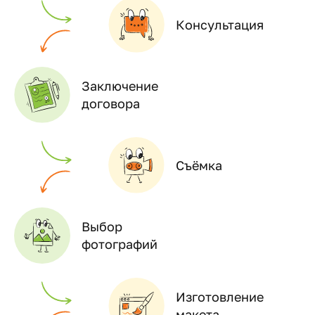
Консультация
Заключение
договора
Съёмка
Выбор
фотографий
Изготовление
макета