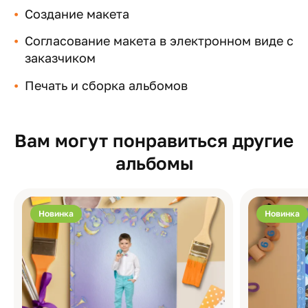
Создание макета
Согласование макета в электронном виде с
заказчиком
Печать и сборка альбомов
Вам могут понравиться другие
альбомы
Новинка
Новинка