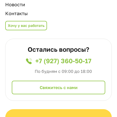
Новости
Контакты
Хочу у вас работать
Остались вопросы?
+7 (927) 360-50-17
По будням с 09:00 до 18:00
Cвяжитесь с нами