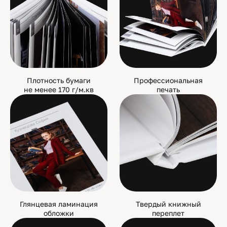
Плотность бумаги
Профессиональная
не менее 170 г/м.кв
печать
Глянцевая ламинация
Твердый книжный
обложки
переплет