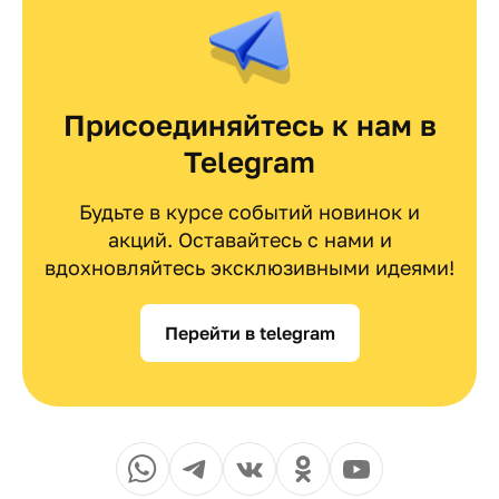
Присоединяйтесь к нам в
Telegram
Будьте в курсе событий новинок и
акций. Оставайтесь с нами и
вдохновляйтесь эксклюзивными идеями!
Перейти в telegram