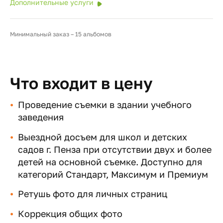
Дополнительные услуги
Минимальный заказ – 15 альбомов
Что входит в цену
Проведение съемки в здании учебного
заведения
Выездной досъем для школ и детских
садов г. Пенза при отсутствии двух и более
детей на основной съемке. Доступно для
категорий Стандарт, Максимум и Премиум
Ретушь фото для личных страниц
Коррекция общих фото