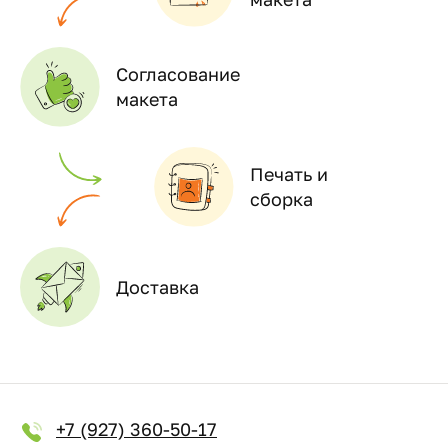
Согласование
макета
Печать и
сборка
Доставка
+7 (927) 360-50-17