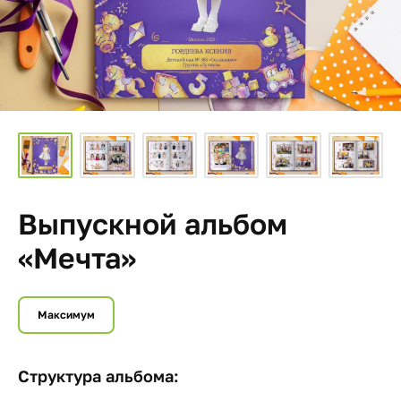
Выпускной альбом
«Мечта»
Максимум
Структура альбома: