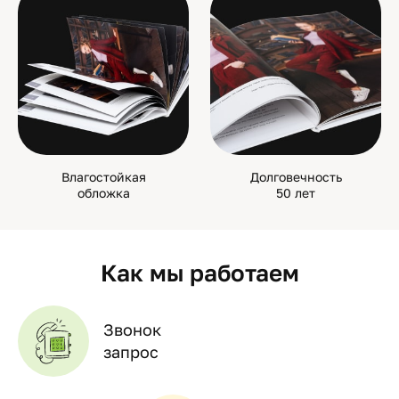
Влагостойкая
Долговечность
обложка
50 лет
Как мы работаем
Звонок
запрос