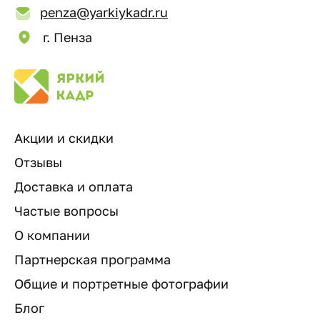
penza@yarkiykadr.ru
г. Пенза
Акции и скидки
Отзывы
Доставка и оплата
Частые вопросы
О компании
Партнерская программа
Общие и портретные фотографии
Блог