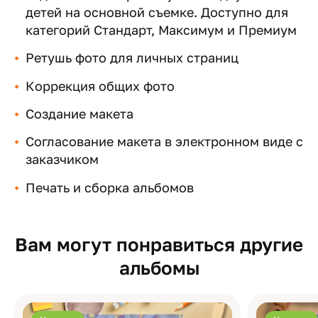
детей на основной съемке. Доступно для
категорий Стандарт, Максимум и Премиум
Ретушь фото для личных страниц
Коррекция общих фото
Создание макета
Согласование макета в электронном виде с
заказчиком
Печать и сборка альбомов
Вам могут понравиться другие
альбомы