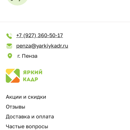
+7 (927) 360-50-17
penza@yarkiykadr.ru
г. Пенза
Акции и скидки
Отзывы
Доставка и оплата
Частые вопросы