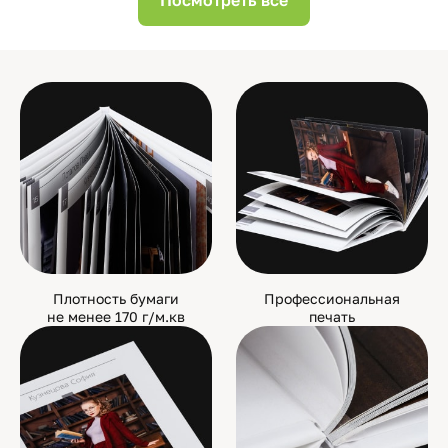
Посмотреть все
Плотность бумаги
Профессиональная
не менее 170 г/м.кв
печать