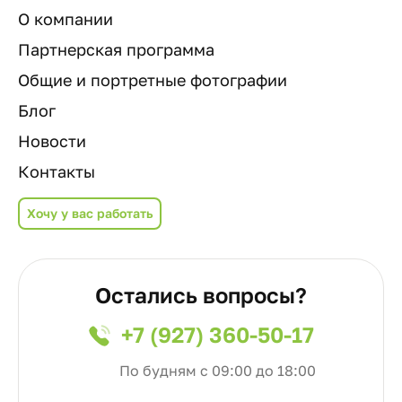
О компании
Партнерская программа
Общие и портретные фотографии
Блог
Новости
Контакты
Хочу у вас работать
Остались вопросы?
+7 (927) 360-50-17
По будням с 09:00 до 18:00