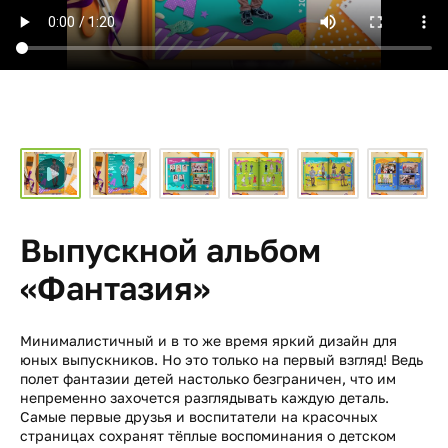
Выпускной альбом
«Фантазия»
Минималистичный и в то же время яркий дизайн для
юных выпускников. Но это только на первый взгляд! Ведь
полет фантазии детей настолько безграничен, что им
непременно захочется разглядывать каждую деталь.
Самые первые друзья и воспитатели на красочных
страницах сохранят тёплые воспоминания о детском