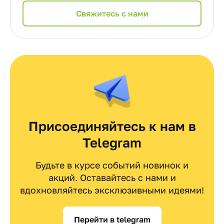
Cвяжитесь с нами
Присоединяйтесь к нам в
Telegram
Будьте в курсе событий новинок и
акций. Оставайтесь с нами и
вдохновляйтесь эксклюзивными идеями!
Перейти в telegram