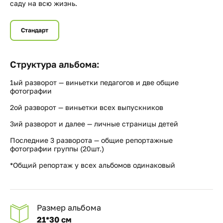
саду на всю жизнь.
Стандарт
Структура альбома:
1ый разворот — виньетки педагогов и две общие
фотографии
2ой разворот — виньетки всех выпускников
3ий разворот и далее — личные страницы детей
Последние 3 разворота — общие репортажные
фотографии группы (20шт.)
*Общий репортаж у всех альбомов одинаковый
Размер альбома
21*30 см