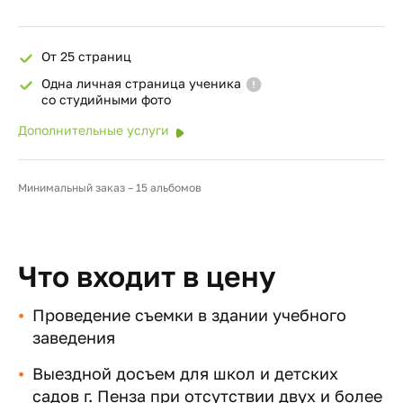
От 25 страниц
Одна личная страница ученика
со студийными фото
Дополнительные услуги
Минимальный заказ – 15 альбомов
Что входит в цену
Проведение съемки в здании учебного
заведения
Выездной досъем для школ и детских
садов г. Пенза при отсутствии двух и более