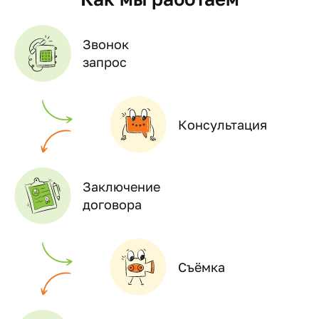
Звонок
запрос
Консультация
Заключение
договора
Съёмка