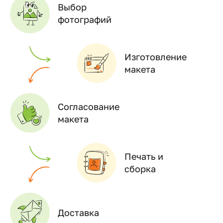
Выбор
фотографий
Изготовление
макета
Согласование
макета
Печать и
сборка
Доставка