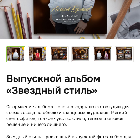
Выпускной альбом
«Звездный стиль»
Оформление альбома – словно кадры из фотостудии для
съемок звезд на обложки глянцевых журналов. Мягкий
свет софитов, тонкое чувство стиля, теплое цветовое
решение и ничего лишнего.
Звездный стиль – роскошный выпускной фотоальбом для