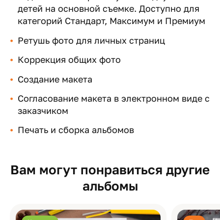
детей на основной съемке. Доступно для
категорий Стандарт, Максимум и Премиум
Ретушь фото для личных страниц
Коррекция общих фото
Создание макета
Согласование макета в электронном виде с
заказчиком
Печать и сборка альбомов
Вам могут понравиться другие
альбомы