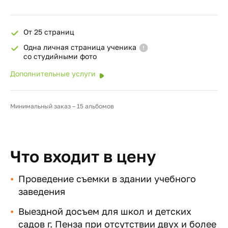
От 25 страниц
Одна личная страница ученика
со студийными фото
Дополнительные услуги
Минимальный заказ – 15 альбомов
Что входит в цену
Проведение съемки в здании учебного
заведения
Выездной досъем для школ и детских
садов г. Пенза при отсутствии двух и более