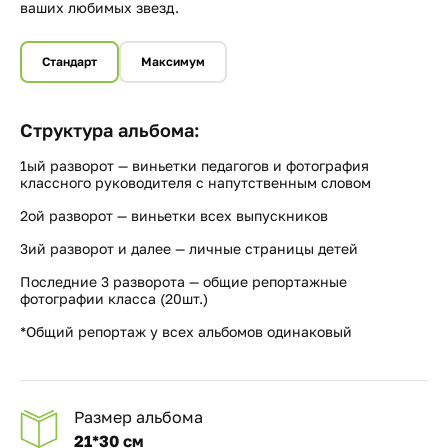
ваших любимых звезд.
Стандарт
Максимум
Структура альбома:
1ый разворот — виньетки педагогов и фотография
классного руководителя с напутственным словом
2ой разворот — виньетки всех выпускников
3ий разворот и далее — личные страницы детей
Последние 3 разворота — общие репортажные
фотографии класса (20шт.)
*Общий репортаж у всех альбомов одинаковый
Размер альбома
21*30 см