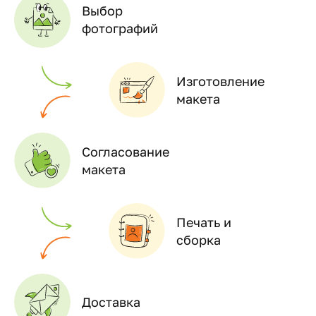
Выбор
фотографий
Изготовление
макета
Согласование
макета
Печать и
сборка
Доставка