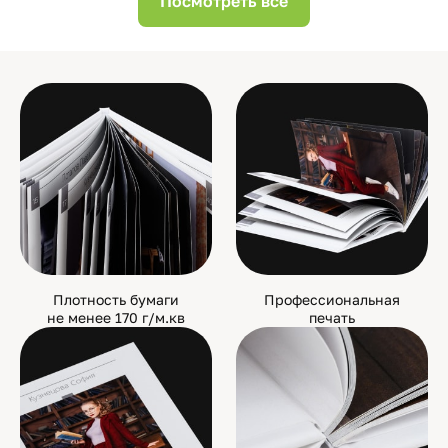
Посмотреть все
Плотность бумаги
Профессиональная
не менее 170 г/м.кв
печать