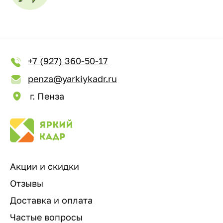
+7 (927) 360-50-17
penza@yarkiykadr.ru
г. Пенза
Акции и скидки
Отзывы
Доставка и оплата
Частые вопросы