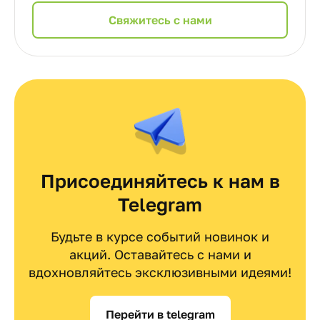
Cвяжитесь с нами
Присоединяйтесь к нам в
Telegram
Будьте в курсе событий новинок и
акций. Оставайтесь с нами и
вдохновляйтесь эксклюзивными идеями!
Перейти в telegram