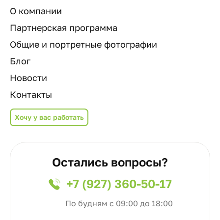
О компании
Партнерская программа
Общие и портретные фотографии
Блог
Новости
Контакты
Хочу у вас работать
Остались вопросы?
+7 (927) 360-50-17
По будням с 09:00 до 18:00