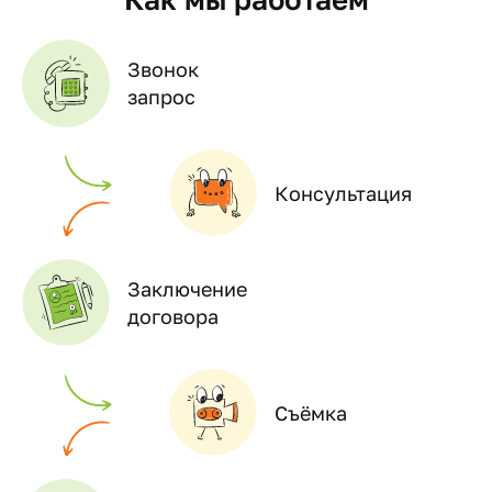
Звонок
запрос
Консультация
Заключение
договора
Съёмка