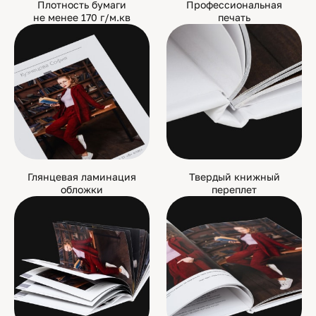
Плотность бумаги
Профессиональная
не менее 170 г/м.кв
печать
Глянцевая ламинация
Твердый книжный
обложки
переплет