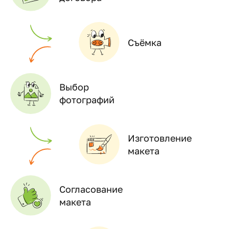
Съёмка
Выбор
фотографий
Изготовление
макета
Согласование
макета