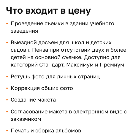
Что входит в цену
Проведение съемки в здании учебного
заведения
Выездной досъем для школ и детских
садов г. Пенза при отсутствии двух и более
детей на основной съемке. Доступно для
категорий Стандарт, Максимум и Премиум
Ретушь фото для личных страниц
Коррекция общих фото
Создание макета
Согласование макета в электронном виде с
заказчиком
Печать и сборка альбомов