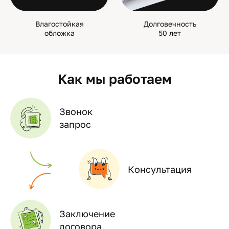
Влагостойкая
Долговечность
обложка
50 лет
Как мы работаем
Звонок
запрос
Консультация
Заключение
договора