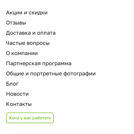
Акции и скидки
Отзывы
Доставка и оплата
Частые вопросы
О компании
Партнерская программа
Общие и портретные фотографии
Блог
Новости
Контакты
Хочу у вас работать