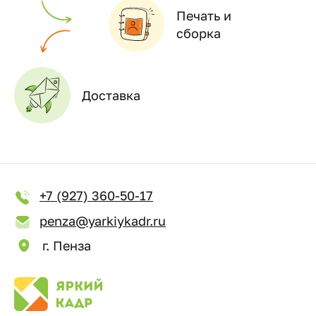
Печать и
сборка
Доставка
+7 (927) 360-50-17
penza@yarkiykadr.ru
г. Пенза