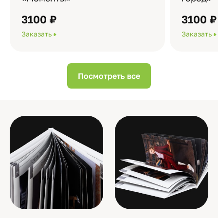
3100 ₽
3100 ₽
Заказать
Заказать
Посмотреть все