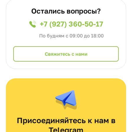
Остались вопросы?
+7 (927) 360-50-17
По будням с 09:00 до 18:00
Cвяжитесь с нами
Присоединяйтесь к нам в
Telegram