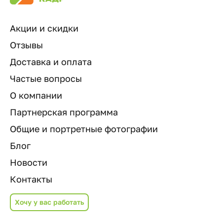
Акции и скидки
Отзывы
Доставка и оплата
Частые вопросы
О компании
Партнерская программа
Общие и портретные фотографии
Блог
Новости
Контакты
Хочу у вас работать