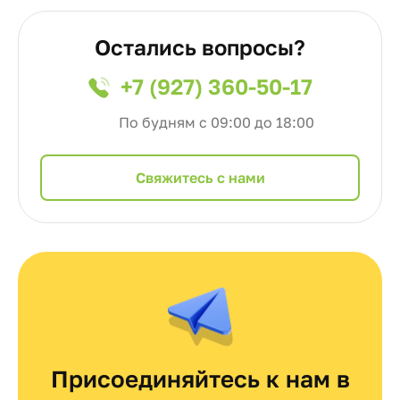
Остались вопросы?
+7 (927) 360-50-17
По будням с 09:00 до 18:00
Cвяжитесь с нами
Присоединяйтесь к нам в