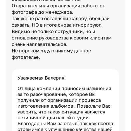
Отвратительная организация работы от
фотографа до менеджера.
Так же не раз оставляли жалобу, обещали
связать, НО в итоге снова игнорируют.
Видимо не только сотрудники, но и
отношение руководства к своим клиентам
очень наплевательское.
Не порекомендую никому данное
фотоателье.
Уважаемая Валерия!
От лица компании приносим извинения
за то разочарование, которое Вы
получили от организации процесса
изготовления альбомов . Позвольте Вас
уверить, что такая ситуация является
нетипичной для нашей студии.
Благодарны Вам за отзыв, так как всегда
стремимся к улучшению качества нашей