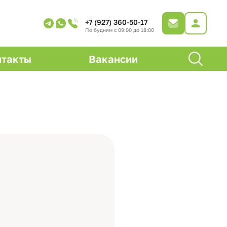
+7 (927) 360-50-17
По будням с 09:00 до 18:00
нтакты
Вакансии