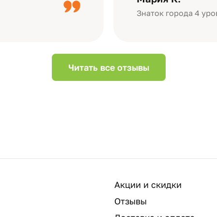
Небольшой…
Знаток города 4 уро
Читать все отзывы
Акции и скидки
Отзывы