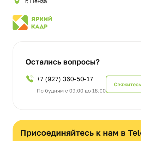
г. Пенза
Остались вопросы?
+7 (927) 360-50-17
Cвяжитесь
По будням с 09:00 до 18:00
Присоединяйтесь к нам в Te