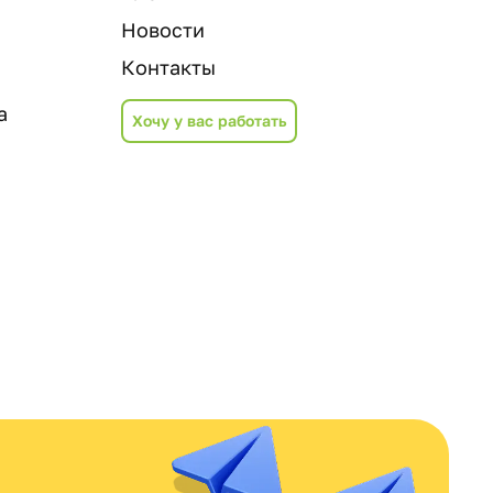
Новости
Контакты
а
Хочу у вас работать