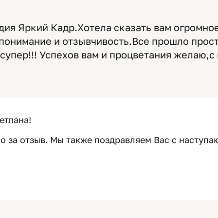
дия Яркий Кадр.Хотела сказать вам огромное
понимание и отзывчивость.Все прошло прос
супер!!! Успехов вам и процветания желаю,
етлана!
о за отзыв. Мы также поздравляем Вас с наступ