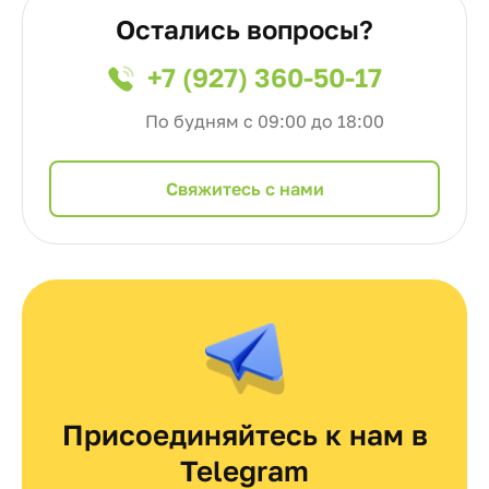
Остались вопросы?
+7 (927) 360-50-17
По будням с 09:00 до 18:00
Cвяжитесь с нами
Присоединяйтесь к нам в
Telegram