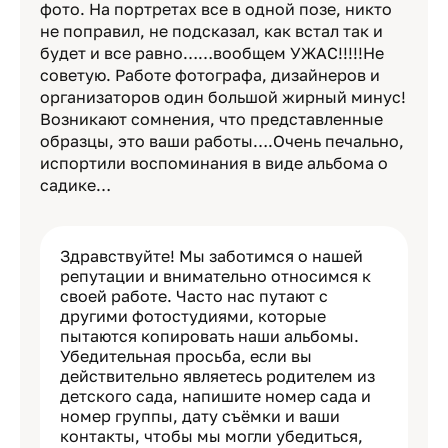
фото. На портретах все в одной позе, никто
не поправил, не подсказал, как встал так и
будет и все равно……вообщем УЖАС!!!!!Не
советую. Работе фотографа, дизайнеров и
организаторов один большой жирный минус!
Возникают сомнения, что представленные
образцы, это ваши работы….Очень печально,
испортили воспоминания в виде альбома о
садике…
Здравствуйте! Мы заботимся о нашей
репутации и внимательно относимся к
своей работе. Часто нас путают с
другими фотостудиями, которые
пытаются копировать наши альбомы.
Убедительная просьба, если вы
действительно являетесь родителем из
детского сада, напишите номер сада и
номер группы, дату съёмки и ваши
контакты, чтобы мы могли убедиться,