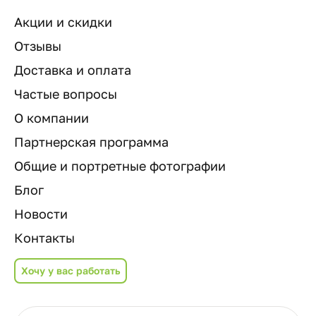
Акции и скидки
Отзывы
Доставка и оплата
Частые вопросы
О компании
Партнерская программа
Общие и портретные фотографии
Блог
Новости
Контакты
Хочу у вас работать