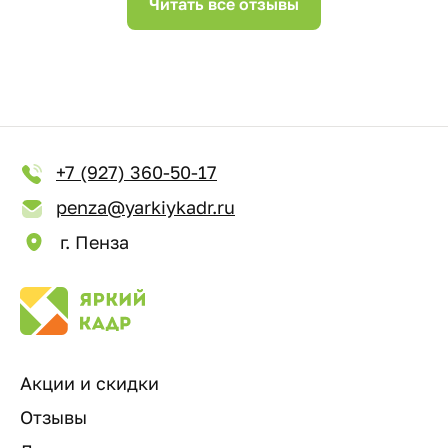
Читать все отзывы
+7 (927) 360-50-17
penza@yarkiykadr.ru
г. Пенза
Акции и скидки
Отзывы