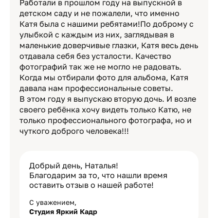
Работали в прошлом году на выпускной в
детском саду и не пожалели, что именно
Катя была с нашими ребятами!По доброму с
улыбкой с каждым из них, заглядывая в
маленькие доверчивые глазки, Катя весь день
отдавала себя без усталости. Качество
фотографий так же не могло не радовать.
Когда мы отбирали фото для альбома, Катя
давала нам профессиональные советы.
В этом году я выпускаю вторую дочь. И возле
своего ребёнка хочу видеть только Катю, не
только профессионального фотографа, но и
чуткого доброго человека!!!
Добрый день, Наталья!
Благодарим за то, что нашли время
оставить отзыв о нашей работе!
С уважением,
Студия Яркий Кадр