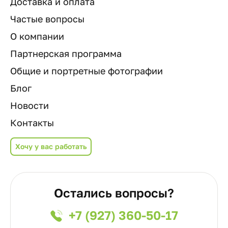
Доставка и оплата
Частые вопросы
О компании
Партнерская программа
Общие и портретные фотографии
Блог
Новости
Контакты
Хочу у вас работать
Остались вопросы?
+7 (927) 360-50-17