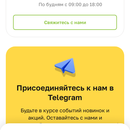
По будням с 09:00 до 18:00
Cвяжитесь с нами
Присоединяйтесь к нам в
Telegram
Будьте в курсе событий новинок и
акций. Оставайтесь с нами и
вдохновляйтесь эксклюзивными идеями!