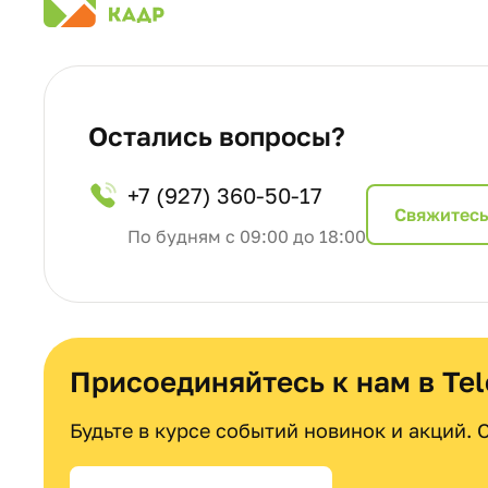
Остались вопросы?
+7 (927) 360-50-17
Cвяжитесь
По будням с 09:00 до 18:00
Присоединяйтесь к нам в Te
Будьте в курсе событий новинок и акций.