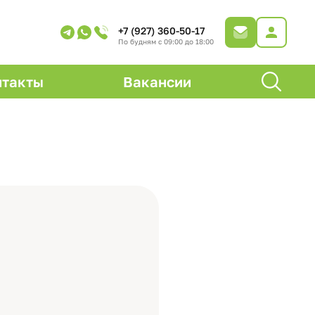
+7 (927) 360-50-17
По будням с 09:00 до 18:00
нтакты
Вакансии