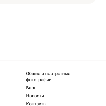
Общие и портретные
фотографии
Блог
Новости
Контакты