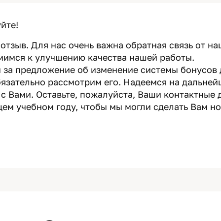
йте!
отзыв. Для нас очень важна обратная связь от на
емимся к улучшению качества нашей работы.
 за предложение об изменение системы бонусов
бязательно рассмотрим его. Надеемся на дальней
с Вами. Оставьте, пожалуйста, Ваши контактные 
щем учебном году, чтобы мы могли сделать Вам н