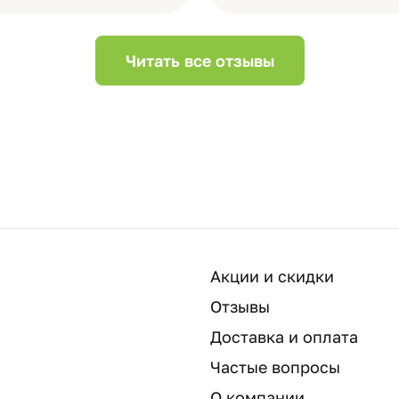
Читать все отзывы
Акции и скидки
Отзывы
Доставка и оплата
Частые вопросы
О компании