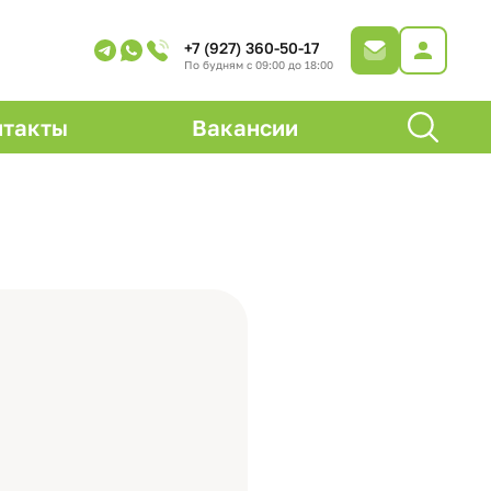
+7 (927) 360-50-17
По будням с 09:00 до 18:00
нтакты
Вакансии