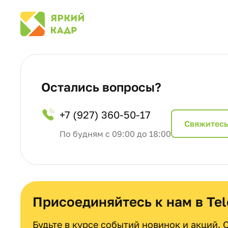
Остались вопросы?
+7 (927) 360-50-17
Cвяжитесь
По будням с 09:00 до 18:00
Присоединяйтесь к нам в Te
Будьте в курсе событий новинок и акций.