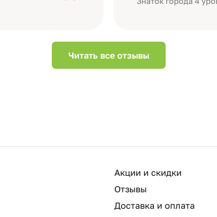
Знаток города 4 уро
Читать все отзывы
Акции и скидки
Отзывы
Доставка и оплата