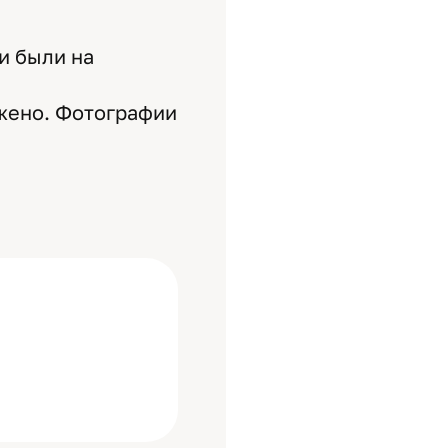
и были на
ажено. Фотографии