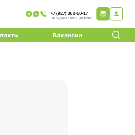
+7 (927) 360-50-17
По будням с 09:00 до 18:00
нтакты
Вакансии