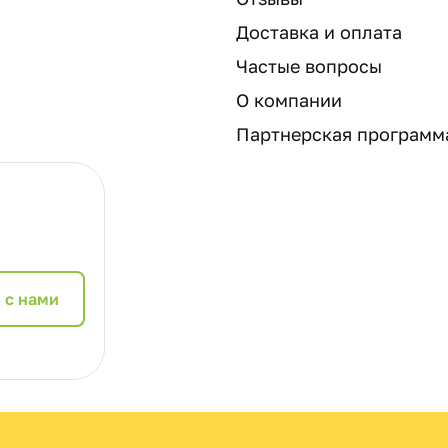
Доставка и оплата
Частые вопросы
О компании
Партнерская программ
 с нами