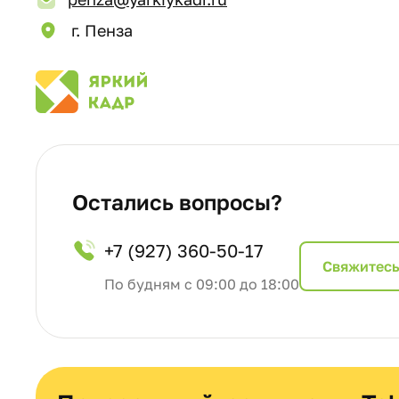
г. Пенза
Остались вопросы?
+7 (927) 360-50-17
Cвяжитесь
По будням с 09:00 до 18:00