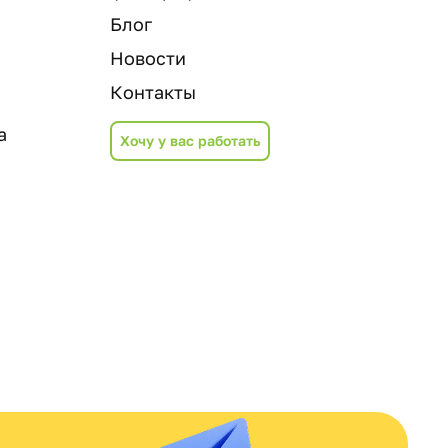
Блог
Новости
Контакты
а
Хочу у вас работать