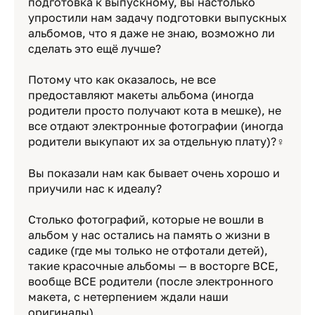
подготовка к выпускному, вы настолько
упростили нам задачу подготовки выпускных
альбомов, что я даже не знаю, возможно ли
сделать это ещё лучше?
Потому что как оказалось, не все
предоставляют макеты альбома (иногда
родители просто получают кота в мешке), не
все отдают электронные фотографии (иногда
родители выкупают их за отдельную плату)?‍♀️
Вы показали нам как бывает очень хорошо и
приучили нас к идеалу?
Столько фотографий, которые не вошли в
альбом у нас остались на память о жизни в
садике (где мы только не отфотали детей),
такие красочные альбомы — в восторге ВСЕ,
вообще ВСЕ родители (после электронного
макета, с нетерпением ждали наши
оригиналы).