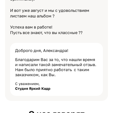
И вот уже август и мы с удовольствием
листаем наш альбом ?
Успеха вам в работе!
Пусть все знают, что вы классные ??
Доброго дня, Александра!
Благодарим Вас за то, что нашли время
и написали такой замечательный отзыв.
Нам было приятно работать с таким
заказчиком, как Вы.
С уважением,
Студия Яркий Кадр