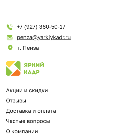
+7 (927) 360-50-17
penza@yarkiykadr.ru
г. Пенза
Акции и скидки
Отзывы
Доставка и оплата
Частые вопросы
О компании