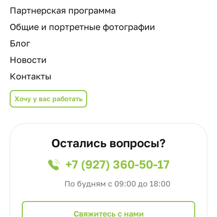
Партнерская программа
Общие и портретные фотографии
Блог
Новости
Контакты
Хочу у вас работать
Остались вопросы?
+7 (927) 360-50-17
По будням с 09:00 до 18:00
Cвяжитесь с нами