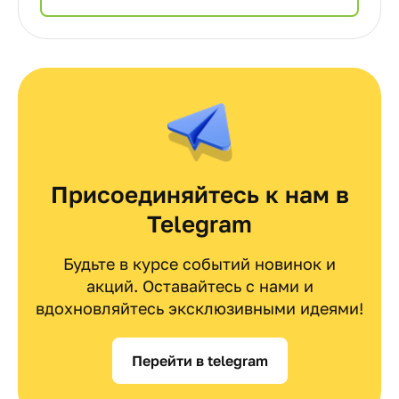
Присоединяйтесь к нам в
Telegram
Будьте в курсе событий новинок и
акций. Оставайтесь с нами и
вдохновляйтесь эксклюзивными идеями!
Перейти в telegram