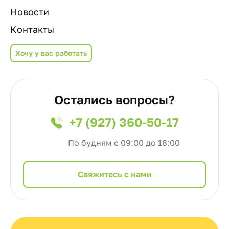
Новости
Контакты
Хочу у вас работать
Остались вопросы?
+7 (927) 360-50-17
По будням с 09:00 до 18:00
Cвяжитесь с нами