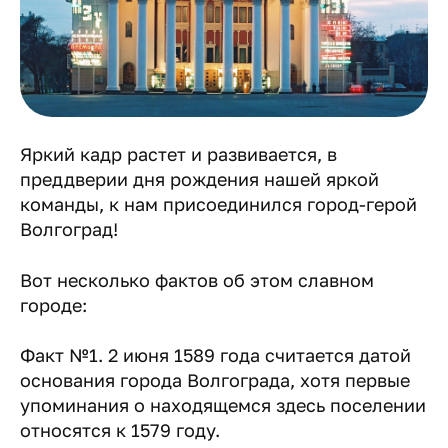
Яркий кадр растет и развивается, в
преддверии дня рождения нашей яркой
команды, к нам присоединился город-герой
Волгоград!
Вот несколько фактов об этом славном
городе:
Факт №1. 2 июня 1589 года считается датой
основания города Волгограда, хотя первые
упоминания о находящемся здесь поселении
относятся к 1579 году.