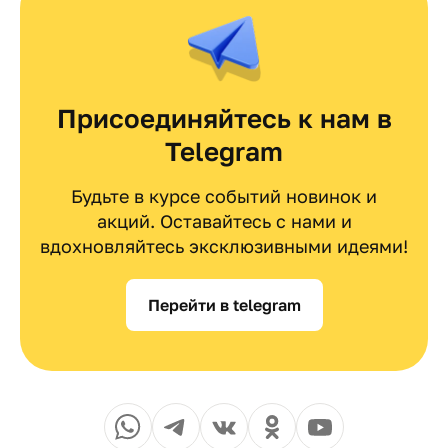
Присоединяйтесь к нам в
Telegram
Будьте в курсе событий новинок и
акций. Оставайтесь с нами и
вдохновляйтесь эксклюзивными идеями!
Перейти в telegram