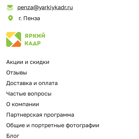
penza@yarkiykadr.ru
г. Пенза
Акции и скидки
Отзывы
Доставка и оплата
Частые вопросы
О компании
Партнерская программа
Общие и портретные фотографии
Блог