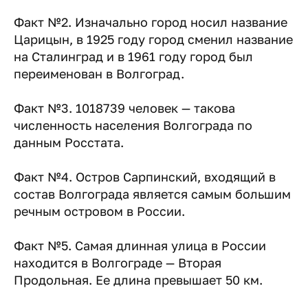
Факт №2. Изначально город носил название
Царицын, в 1925 году город сменил название
на Сталинград и в 1961 году город был
переименован в Волгоград.
Факт №3. 1018739 человек — такова
численность населения Волгограда по
данным Росстата.
Факт №4. Остров Сарпинский, входящий в
состав Волгограда является самым большим
речным островом в России.
Факт №5. Самая длинная улица в России
находится в Волгограде — Вторая
Продольная. Ее длина превышает 50 км.