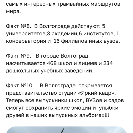
самых интересных трамвайных маршрутов
мира.
Факт №8. В Волгограде действуют: 5
университетов,3 академии,6 институтов, 1
консерватория и 16 филиалов иных вузов.
Факт №9. В городе Волгоград
насчитывается 468 школ и лицеев и 234
дошкольных учебных заведений.
Факт №10. В Волгограде открывается
представительство студии «Яркий кадр».
Теперь все выпускники школ, ВУЗов и садов
смогут сохранить яркие эмоции и улыбки
друзей в наших выпускных альбомах!!!