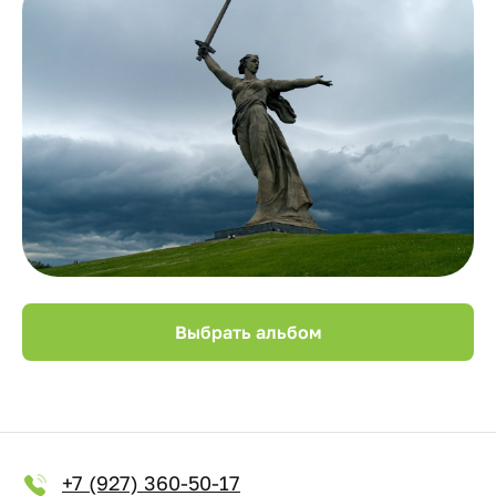
Выбрать альбом
+7 (927) 360-50-17